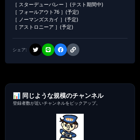
［ スターデューバレー ］(テスト期間中)
［ フォールアウト76 ］(予定)
［ ノーマンズスカイ ］(予定)
［ アストロニーア ］(予定)
シェア:
📊 同じような規模のチャンネル
登録者数が近いチャンネルをピックアップ。