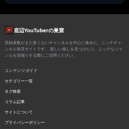
底辺YouTuberの巣窟
登録者数がまだ多くないチャンネルを中心に集めた、ニッチチャ
ンネル発見サイトです。 新しい推しを見つけたり、ニッチなジャ
ンルを深掘りする際にご活用ください。
コンテンツガイド
カテゴリー一覧
タグ検索
コラム記事
サイトについて
プライバシーポリシー