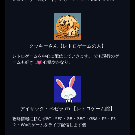
クッキーさん【レトロゲームの人】
レトロゲームを中心に配信していきます。 でも現行のゲ
ームも好き…💓 心穏やかなり。
アイザック・ベゼラ ch 【レトロゲーム館】
攻略情報に頼らずFC・SFC・GB・GBC・GBA・PS・PS
２・Wiiのゲームをライブ配信します個...