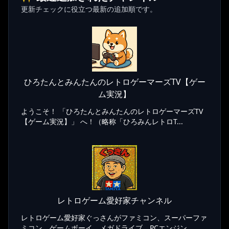
更新チェックに役立つ最新の追加順です。
ひろたんとみんたんのレトロゲーマーズTV【ゲー
ム実況】
ようこそ！ 「ひろたんとみんたんのレトロゲーマーズTV
【ゲーム実況】」 へ！（略称「ひろみんレトロT...
レトロゲーム愛好家チャンネル
レトロゲーム愛好家ぐっさんがファミコン、スーパーファ
ミコン、ゲームボーイ、メガドライブ、PCエンジン...