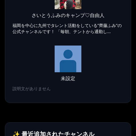
さいとうふみのキャンプ♡自由人
福岡を中心に九州でタレント活動をしている”齊藤ふみ”の
公式チャンネルです！ 「毎朝、テントから通勤し...
未設定
説明文がありません
✨ 最近追加されたチャンネル