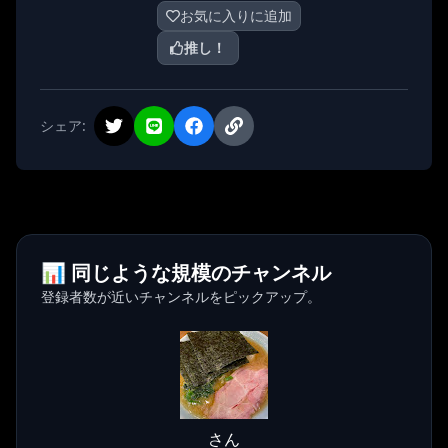
お気に入りに追加
推し！
シェア:
📊 同じような規模のチャンネル
登録者数が近いチャンネルをピックアップ。
さん