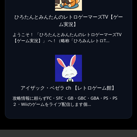
ひろたんとみんたんのレトロゲーマーズTV【ゲー
ム実況】
ようこそ！ 「ひろたんとみんたんのレトロゲーマーズTV
【ゲーム実況】」 へ！（略称「ひろみんレトロT...
アイザック・ベゼラ ch 【レトロゲーム館】
攻略情報に頼らずFC・SFC・GB・GBC・GBA・PS・PS
２・Wiiのゲームをライブ配信します個...