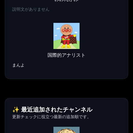
説明文がありません
国際的アナリスト
まんよ
✨ 最近追加されたチャンネル
更新チェックに役立つ最新の追加順です。