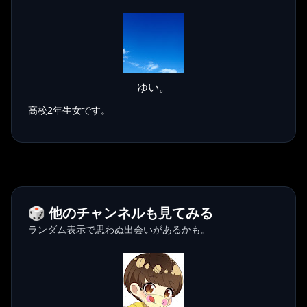
ゆい。
高校2年生女です。
🎲 他のチャンネルも見てみる
ランダム表示で思わぬ出会いがあるかも。