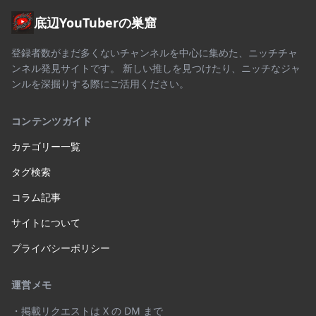
底辺YouTuberの巣窟
登録者数がまだ多くないチャンネルを中心に集めた、ニッチチャ
ンネル発見サイトです。 新しい推しを見つけたり、ニッチなジャ
ンルを深掘りする際にご活用ください。
コンテンツガイド
カテゴリー一覧
タグ検索
コラム記事
サイトについて
プライバシーポリシー
運営メモ
・掲載リクエストは X の DM まで