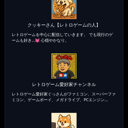
クッキーさん【レトロゲームの人】
レトロゲームを中心に配信していきます。 でも現行のゲ
ームも好き…💓 心穏やかなり。
レトロゲーム愛好家チャンネル
レトロゲーム愛好家ぐっさんがファミコン、スーパーファ
ミコン、ゲームボーイ、メガドライブ、PCエンジン...