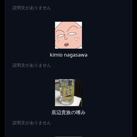
説明文がありません
kimio nagasawa
説明文がありません
底辺貴族の嗜み
説明文がありません