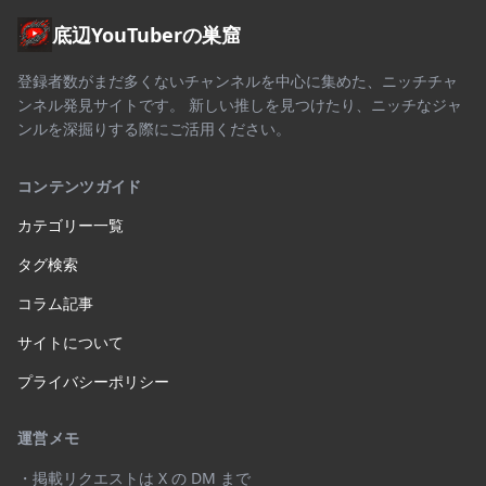
底辺YouTuberの巣窟
登録者数がまだ多くないチャンネルを中心に集めた、ニッチチャ
ンネル発見サイトです。 新しい推しを見つけたり、ニッチなジャ
ンルを深掘りする際にご活用ください。
コンテンツガイド
カテゴリー一覧
タグ検索
コラム記事
サイトについて
プライバシーポリシー
運営メモ
・掲載リクエストは X の DM まで