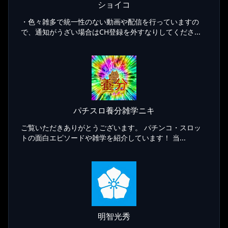
ショイコ
・色々雑多で統一性のない動画や配信を行っていますの
で、通知がうざい場合はCH登録を外すなりしてくださ...
パチスロ養分雑学ニキ
ご覧いただきありがとうございます。 パチンコ・スロッ
トの面白エピソードや雑学を紹介しています！ 当...
明智光秀