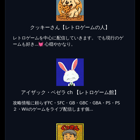
クッキーさん【レトロゲームの人】
レトロゲームを中心に配信していきます。 でも現行のゲ
ームも好き…💓 心穏やかなり。
アイザック・ベゼラ ch 【レトロゲーム館】
攻略情報に頼らずFC・SFC・GB・GBC・GBA・PS・PS
２・Wiiのゲームをライブ配信します個...