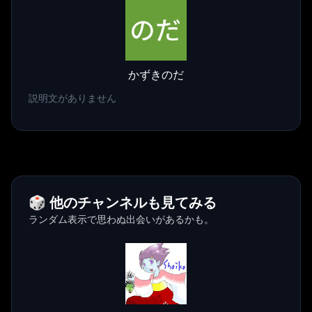
かずきのだ
説明文がありません
🎲 他のチャンネルも見てみる
ランダム表示で思わぬ出会いがあるかも。