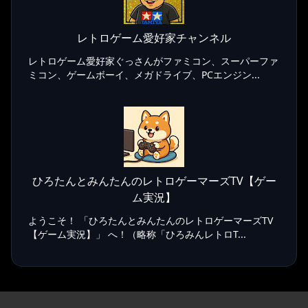
レトロゲーム愛好家チャンネル
レトロゲーム愛好家ぐっさんがファミコン、スーパーファ
ミコン、ゲームボーイ、メガドライブ、PCエンジン...
ひろたんとみんたんのレトロゲーマーズTV【ゲー
ム実況】
ようこそ！ 「ひろたんとみんたんのレトロゲーマーズTV
【ゲーム実況】」 へ！（略称「ひろみんレトロT...