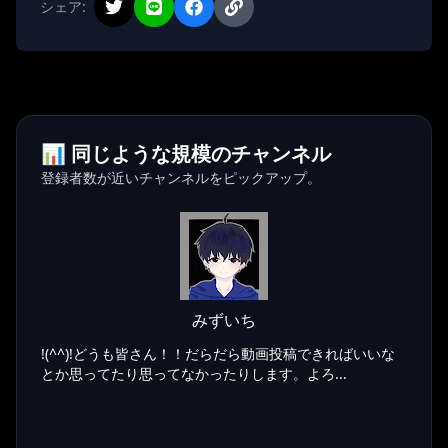
シェア:
📊 同じような規模のチャンネル
登録者数が近いチャンネルをピックアップ。
みずいち
!(^^)!どうも皆さん！！だらだら動画投稿できればいいな
とか思ってたり思ってなかったりします。よろ...