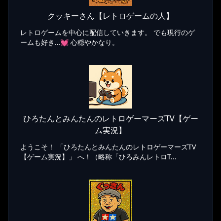
クッキーさん【レトロゲームの人】
レトロゲームを中心に配信していきます。 でも現行のゲ
ームも好き…💓 心穏やかなり。
ひろたんとみんたんのレトロゲーマーズTV【ゲー
ム実況】
ようこそ！ 「ひろたんとみんたんのレトロゲーマーズTV
【ゲーム実況】」 へ！（略称「ひろみんレトロT...