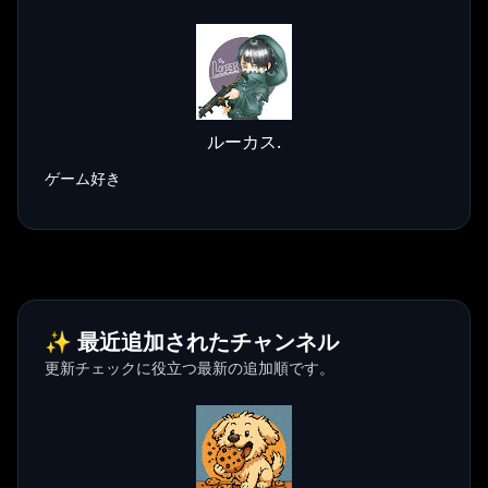
ルーカス.
ゲーム好き
✨ 最近追加されたチャンネル
更新チェックに役立つ最新の追加順です。