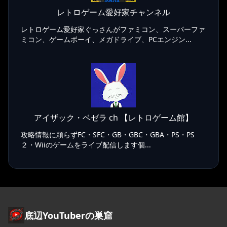
レトロゲーム愛好家チャンネル
レトロゲーム愛好家ぐっさんがファミコン、スーパーファ
ミコン、ゲームボーイ、メガドライブ、PCエンジン...
アイザック・ベゼラ ch 【レトロゲーム館】
攻略情報に頼らずFC・SFC・GB・GBC・GBA・PS・PS
２・Wiiのゲームをライブ配信します個...
底辺YouTuberの巣窟