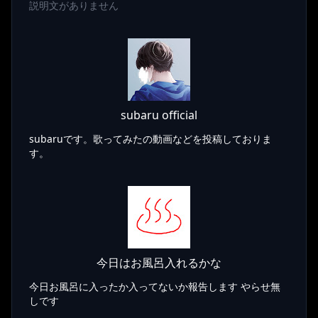
説明文がありません
subaru official
subaruです。歌ってみたの動画などを投稿しておりま
す。
今日はお風呂入れるかな
今日お風呂に入ったか入ってないか報告します やらせ無
しです