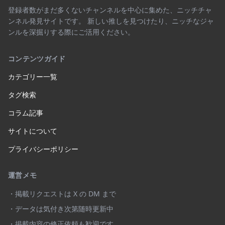
登録者数がまだ多くないチャンネルを中心に集めた、ニッチチャ
ンネル発見サイトです。 新しい推しを見つけたり、ニッチなジャ
ンルを深掘りする際にご活用ください。
コンテンツガイド
カテゴリー一覧
タグ検索
コラム記事
サイトについて
プライバシーポリシー
運営メモ
・掲載リクエストは X の DM まで
・データは気付き次第随時更新中
・掲載内容の修正依頼も歓迎です