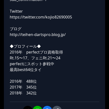
Twitter
https://twitter.com/kojio82690005
ブログ
http://teihen-dartspro.blog.jp/
◆プロフィール◆
2016年 perfectプロ資格取得
Rt.15〜17、フェニRt.21〜24
perfectにスポット参戦中
最高best64位タイ
2016年 488位
2017年 345位
2018年 342位