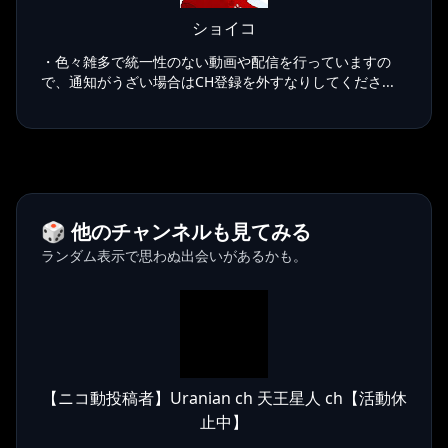
ショイコ
・色々雑多で統一性のない動画や配信を行っていますの
で、通知がうざい場合はCH登録を外すなりしてくださ...
🎲 他のチャンネルも見てみる
ランダム表示で思わぬ出会いがあるかも。
【ニコ動投稿者】Uranian ch 天王星人 ch【活動休
止中】