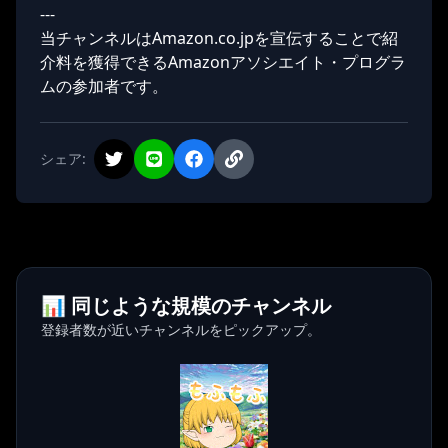
---
当チャンネルはAmazon.co.jpを宣伝することで紹
介料を獲得できるAmazonアソシエイト・プログラ
ムの参加者です。
シェア:
📊 同じような規模のチャンネル
登録者数が近いチャンネルをピックアップ。