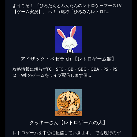
ようこそ！ 「ひろたんとみんたんのレトロゲーマーズTV
【ゲーム実況】」 へ！（略称「ひろみんレトロT...
アイザック・ベゼラ ch 【レトロゲーム館】
攻略情報に頼らずFC・SFC・GB・GBC・GBA・PS・PS
２・Wiiのゲームをライブ配信します個...
クッキーさん【レトロゲームの人】
レトロゲームを中心に配信していきます。 でも現行のゲ