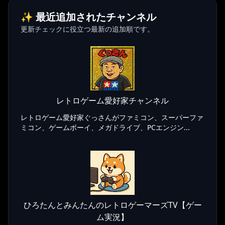
✨ 最近追加されたチャンネル
更新チェックに役立つ最新の追加順です。
レトロゲーム愛好家チャンネル
レトロゲーム愛好家ぐっさんがファミコン、スーパーファ
ミコン、ゲームボーイ、メガドライブ、PCエンジン...
ひろたんとみんたんのレトロゲーマーズTV【ゲー
ム実況】