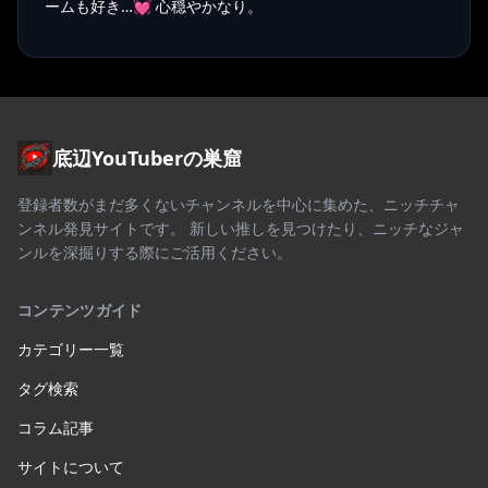
ームも好き…💓 心穏やかなり。
底辺YouTuberの巣窟
登録者数がまだ多くないチャンネルを中心に集めた、ニッチチャ
ンネル発見サイトです。 新しい推しを見つけたり、ニッチなジャ
ンルを深掘りする際にご活用ください。
コンテンツガイド
カテゴリー一覧
タグ検索
コラム記事
サイトについて