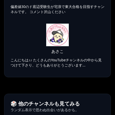
偏差値30のド底辺受験生が宅浪で東大合格を目指すチャン
ネルです。 コメント沢山ください
あさこ
こんにちは♪♪ たくさんのYouTubeチャンネルの中から見
つけて下さり、どうもありがとうございます...
🎲 他のチャンネルも見てみる
ランダム表示で思わぬ出会いがあるかも。