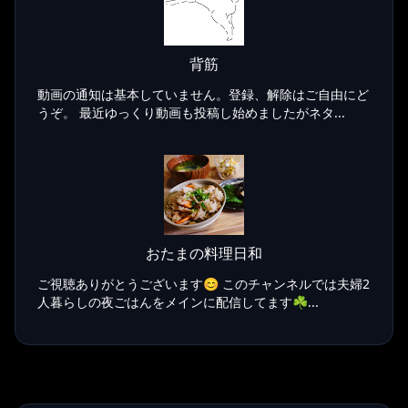
背筋
動画の通知は基本していません。登録、解除はご自由にど
うぞ。 最近ゆっくり動画も投稿し始めましたがネタ...
おたまの料理日和
ご視聴ありがとうございます😊 このチャンネルでは夫婦2
人暮らしの夜ごはんをメインに配信してます☘...