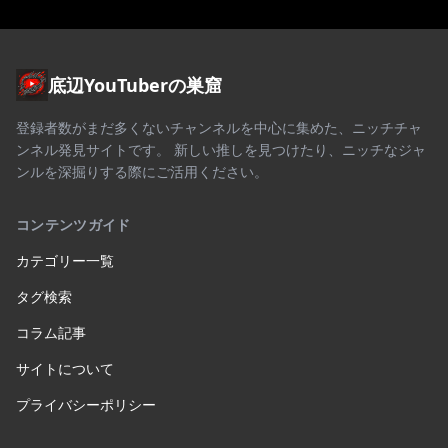
底辺YouTuberの巣窟
登録者数がまだ多くないチャンネルを中心に集めた、ニッチチャ
ンネル発見サイトです。 新しい推しを見つけたり、ニッチなジャ
ンルを深掘りする際にご活用ください。
コンテンツガイド
カテゴリー一覧
タグ検索
コラム記事
サイトについて
プライバシーポリシー