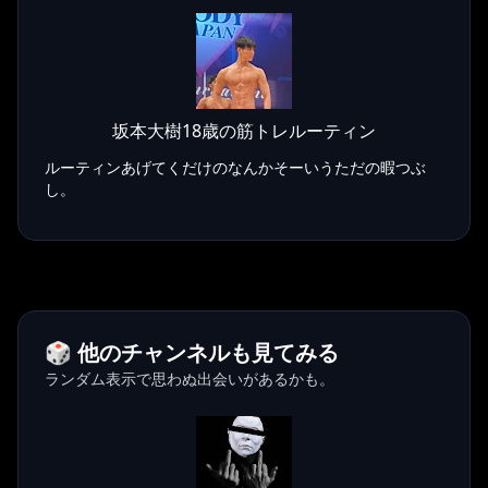
坂本大樹18歳の筋トレルーティン
ルーティンあげてくだけのなんかそーいうただの暇つぶ
し。
🎲 他のチャンネルも見てみる
ランダム表示で思わぬ出会いがあるかも。