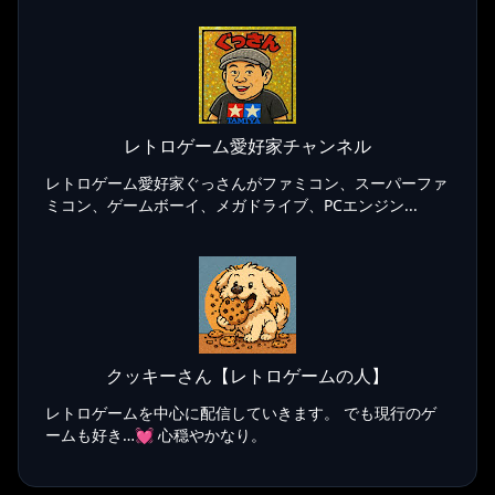
レトロゲーム愛好家チャンネル
レトロゲーム愛好家ぐっさんがファミコン、スーパーファ
ミコン、ゲームボーイ、メガドライブ、PCエンジン...
クッキーさん【レトロゲームの人】
レトロゲームを中心に配信していきます。 でも現行のゲ
ームも好き…💓 心穏やかなり。