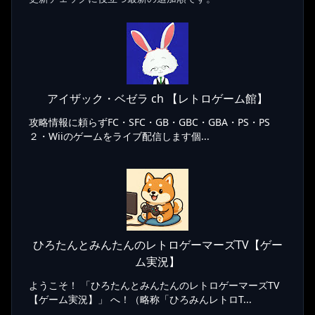
アイザック・ベゼラ ch 【レトロゲーム館】
攻略情報に頼らずFC・SFC・GB・GBC・GBA・PS・PS
２・Wiiのゲームをライブ配信します個...
ひろたんとみんたんのレトロゲーマーズTV【ゲー
ム実況】
ようこそ！ 「ひろたんとみんたんのレトロゲーマーズTV
【ゲーム実況】」 へ！（略称「ひろみんレトロT...