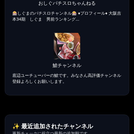
おしぐパチスロちゃんねる
🎰しぐまのパチスロチャンネル🎰 ♦️プロフィール♦️ 大阪吉
本34期 しぐま 男前ランキング...
鯱チャンネル
底辺ユーチューバーの鯱です。みなさん高評価チャンネル
登録よろしくお願いします。
✨ 最近追加されたチャンネル
更新チェックに役立つ最新の追加順です。