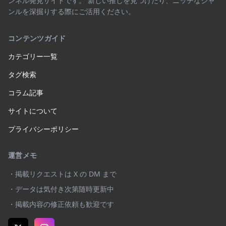
ンネル発見サイトです。 新しい推しを見つけたり、ニッチなジャ
ンルを深掘りする際にご活用ください。
コンテンツガイド
カテゴリー一覧
タグ検索
コラム記事
サイトについて
プライバシーポリシー
運営メモ
・掲載リクエストは X の DM まで
・データは気付き次第随時更新中
・掲載内容の修正依頼も歓迎です