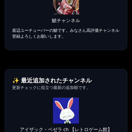
鯱チャンネル
底辺ユーチューバーの鯱です。みなさん高評価チャンネル
登録よろしくお願いします。
✨ 最近追加されたチャンネル
更新チェックに役立つ最新の追加順です。
アイザック・ベゼラ ch 【レトロゲーム館】