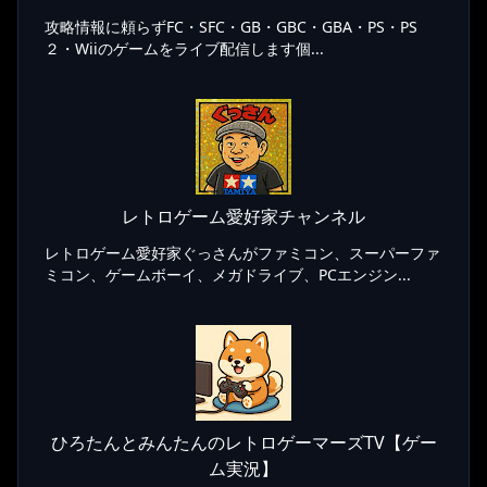
攻略情報に頼らずFC・SFC・GB・GBC・GBA・PS・PS
２・Wiiのゲームをライブ配信します個...
レトロゲーム愛好家チャンネル
レトロゲーム愛好家ぐっさんがファミコン、スーパーファ
ミコン、ゲームボーイ、メガドライブ、PCエンジン...
ひろたんとみんたんのレトロゲーマーズTV【ゲー
ム実況】