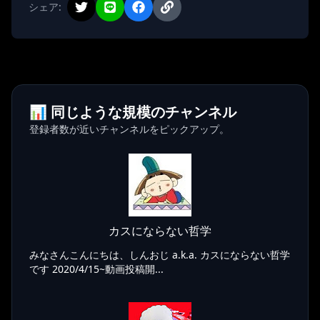
シェア:
📊 同じような規模のチャンネル
登録者数が近いチャンネルをピックアップ。
カスにならない哲学
みなさんこんにちは、しんおじ a.k.a. カスにならない哲学
です 2020/4/15~動画投稿開...