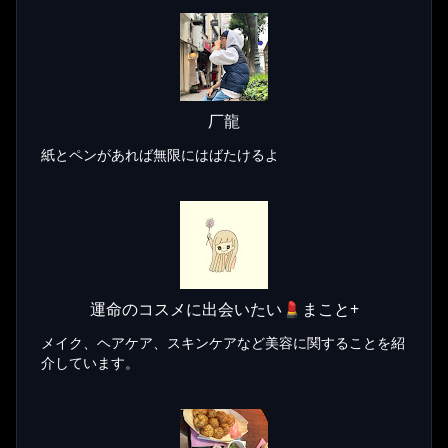
厂龍
紙とペンがあれば無限にはばたけるよ
運命のコスメに出会いたい💄まこと+
メイク、ヘアケア、スキンケアなど美容に関することを紹
介しています。