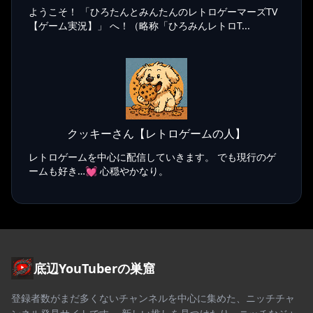
ようこそ！ 「ひろたんとみんたんのレトロゲーマーズTV
【ゲーム実況】」 へ！（略称「ひろみんレトロT...
クッキーさん【レトロゲームの人】
レトロゲームを中心に配信していきます。 でも現行のゲ
ームも好き…💓 心穏やかなり。
底辺YouTuberの巣窟
登録者数がまだ多くないチャンネルを中心に集めた、ニッチチャ