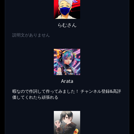
らむさん
説明文がありません
Arata
暇なので作詞して作ってみました！ チャンネル登録&高評
価してくれたら頑張れる