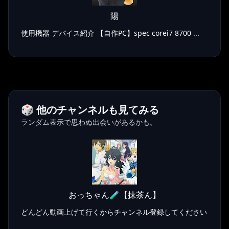
陽
使用機器 デバイス紹介 【自作PC】spec corei7 8700 ...
🎲 他のチャンネルも見てみる
ランダム表示で思わぬ出会いがあるかも。
おっちゃん🧪【抹茶ん】
どんどん動画上げて行くからチャンネル登録してください