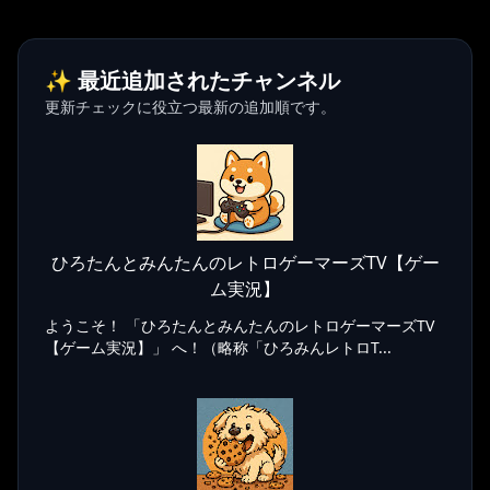
✨ 最近追加されたチャンネル
更新チェックに役立つ最新の追加順です。
ひろたんとみんたんのレトロゲーマーズTV【ゲー
ム実況】
ようこそ！ 「ひろたんとみんたんのレトロゲーマーズTV
【ゲーム実況】」 へ！（略称「ひろみんレトロT...