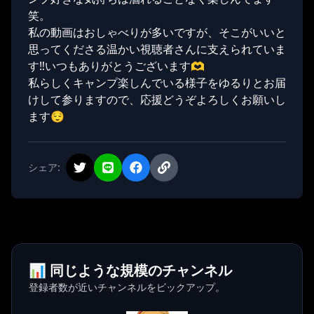
笑。
私の動画はおしゃべりが多いですが、そこがいいと
思ってくださる温かい視聴者さんに支えられていま
す‼️いつもありがとうございます🫶
私らしくキャンプ楽しんでいる様子をゆるりとお届
けして参りますので、応援どうぞよろしくお願いし
ます😌
シェア:
📊 同じような規模のチャンネル
登録者数が近いチャンネルをピックアップ。