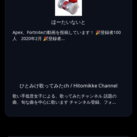
ほーたいないと
Apex、Fortniteの動画を投稿しています！ 🎉登録者100
人 2020年2月 🎉登録者...
ひとみけ歌ってみたch / Hitomikke Channel
歌い手低音女子による、歌ってみたチャンネル 話題の
曲、旬な曲を中心に歌います チャンネル登録、フォ...