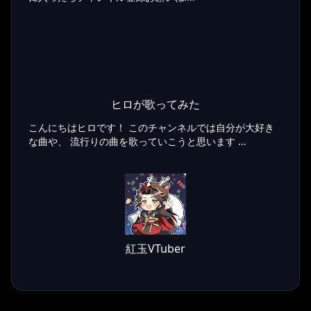
ヒロが歌ってみた
こんにちはヒロです！ このチャンネルでは自分が大好き
な曲や、 流行りの曲を歌っていこうと思います ...
紅玉VTuber