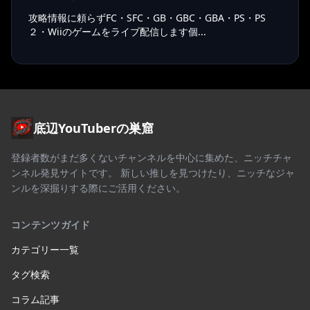
攻略情報に頼らずFC・SFC・GB・GBC・GBA・PS・PS
２・Wiiのゲームをライブ配信します個...
底辺YouTuberの巣窟
登録者数がまだ多くないチャンネルを中心に集めた、ニッチチャ
ンネル発見サイトです。 新しい推しを見つけたり、ニッチなジャ
ンルを深掘りする際にご活用ください。
コンテンツガイド
カテゴリー一覧
タグ検索
コラム記事