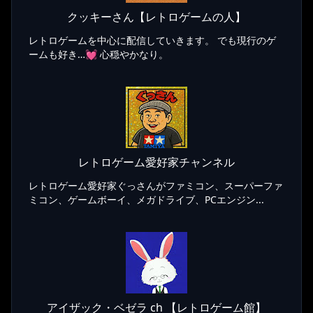
クッキーさん【レトロゲームの人】
レトロゲームを中心に配信していきます。 でも現行のゲ
ームも好き…💓 心穏やかなり。
レトロゲーム愛好家チャンネル
レトロゲーム愛好家ぐっさんがファミコン、スーパーファ
ミコン、ゲームボーイ、メガドライブ、PCエンジン...
アイザック・ベゼラ ch 【レトロゲーム館】