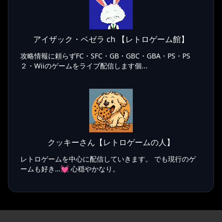
アイザック・ベゼラ ch 【レトロゲーム館】
攻略情報に頼らずFC・SFC・GB・GBC・GBA・PS・PS
２・Wiiのゲームをライブ配信します個...
クッキーさん【レトロゲームの人】
レトロゲームを中心に配信していきます。 でも現行のゲ
ームも好き…💓 心穏やかなり。