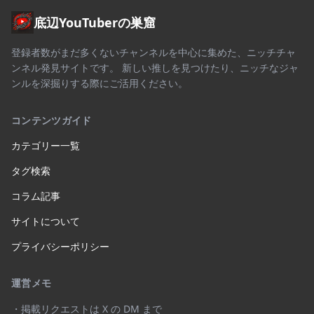
底辺YouTuberの巣窟
登録者数がまだ多くないチャンネルを中心に集めた、ニッチチャ
ンネル発見サイトです。 新しい推しを見つけたり、ニッチなジャ
ンルを深掘りする際にご活用ください。
コンテンツガイド
カテゴリー一覧
タグ検索
コラム記事
サイトについて
プライバシーポリシー
運営メモ
・掲載リクエストは X の DM まで