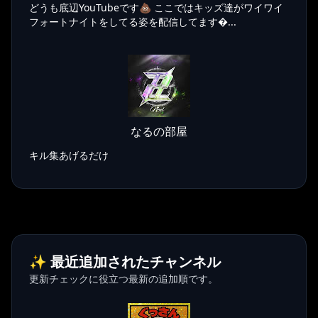
どうも底辺YouTubeです💩 ここではキッズ達がワイワイ
フォートナイトをしてる姿を配信してます...
なるの部屋
キル集あげるだけ
✨ 最近追加されたチャンネル
更新チェックに役立つ最新の追加順です。