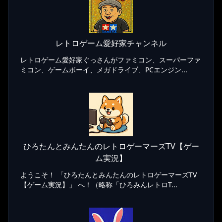
レトロゲーム愛好家チャンネル
レトロゲーム愛好家ぐっさんがファミコン、スーパーファ
ミコン、ゲームボーイ、メガドライブ、PCエンジン...
ひろたんとみんたんのレトロゲーマーズTV【ゲー
ム実況】
ようこそ！ 「ひろたんとみんたんのレトロゲーマーズTV
【ゲーム実況】」 へ！（略称「ひろみんレトロT...