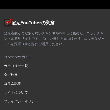
底辺YouTuberの巣窟
登録者数がまだ多くないチャンネルを中心に集めた、ニッチチャ
ンネル発見サイトです。 新しい推しを見つけたり、ニッチなジャ
ンルを深掘りする際にご活用ください。
コンテンツガイド
カテゴリー一覧
タグ検索
コラム記事
サイトについて
プライバシーポリシー