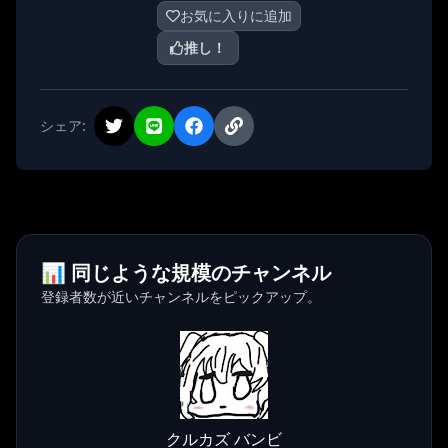
お気に入りに追加
推し！
シェア:
📊 同じような規模のチャンネル
登録者数が近いチャンネルをピックアップ。
クルカズ バンビ