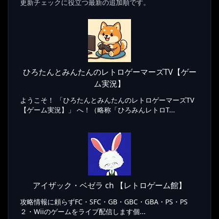
更新チェックに役立つ最新の追加順です。
ひろたんとみんたんのレトロゲーマーズTV【ゲー
ム実況】
ようこそ！ 「ひろたんとみんたんのレトロゲーマーズTV
【ゲーム実況】」 へ！（略称「ひろみんレトロT...
アイザック・ベゼラ ch 【レトロゲーム館】
攻略情報に頼らずFC・SFC・GB・GBC・GBA・PS・PS
２・Wiiのゲームをライブ配信します個...