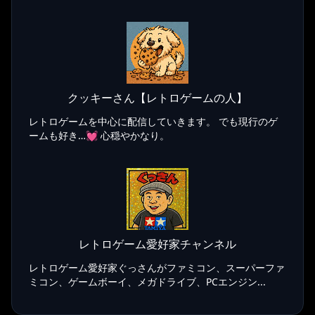
クッキーさん【レトロゲームの人】
レトロゲームを中心に配信していきます。 でも現行のゲ
ームも好き…💓 心穏やかなり。
レトロゲーム愛好家チャンネル
レトロゲーム愛好家ぐっさんがファミコン、スーパーファ
ミコン、ゲームボーイ、メガドライブ、PCエンジン...