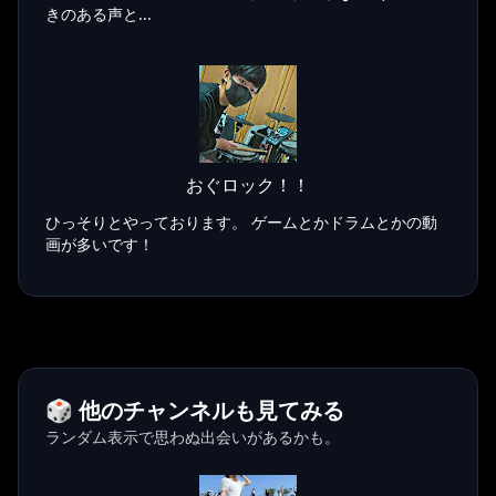
きのある声と...
おぐロック！！
ひっそりとやっております。 ゲームとかドラムとかの動
画が多いです！
🎲 他のチャンネルも見てみる
ランダム表示で思わぬ出会いがあるかも。