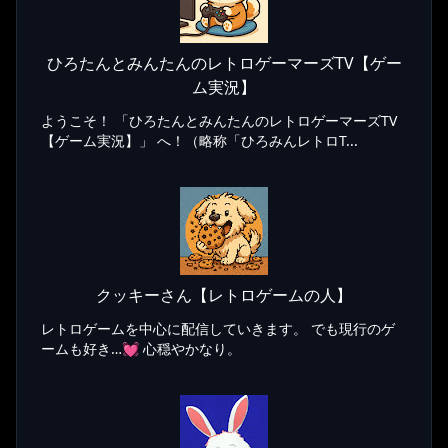
ひろたんとみんたんのレトロゲーマーズTV【ゲー
ム実況】
ようこそ！ 「ひろたんとみんたんのレトロゲーマーズTV
【ゲーム実況】」 へ！（略称「ひろみんレトロT...
クッキーさん【レトロゲームの人】
レトロゲームを中心に配信していきます。 でも現行のゲ
ームも好き…💓 心穏やかなり。