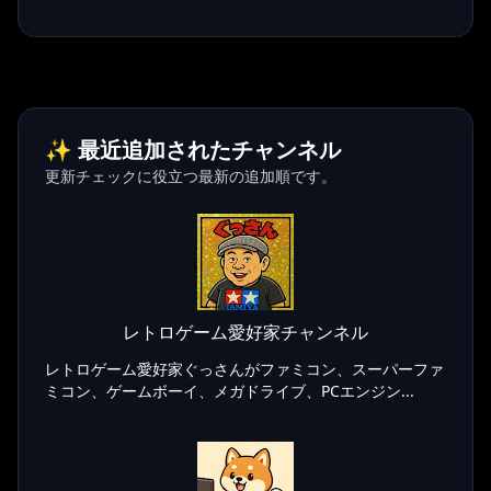
✨ 最近追加されたチャンネル
更新チェックに役立つ最新の追加順です。
レトロゲーム愛好家チャンネル
レトロゲーム愛好家ぐっさんがファミコン、スーパーファ
ミコン、ゲームボーイ、メガドライブ、PCエンジン...