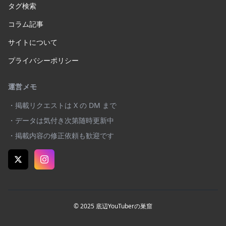
タグ検索
コラム記事
サイトについて
プライバシーポリシー
運営メモ
・掲載リクエストは X の DM まで
・データは気付き次第随時更新中
・掲載内容の修正依頼も歓迎です
© 2025 底辺YouTuberの巣窟