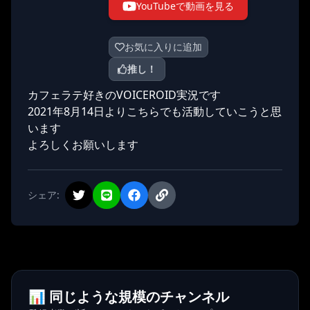
YouTubeで動画を見る
お気に入りに追加
推し！
カフェラテ好きのVOICEROID実況です
2021年8月14日よりこちらでも活動していこうと思
います
よろしくお願いします
シェア:
📊 同じような規模のチャンネル