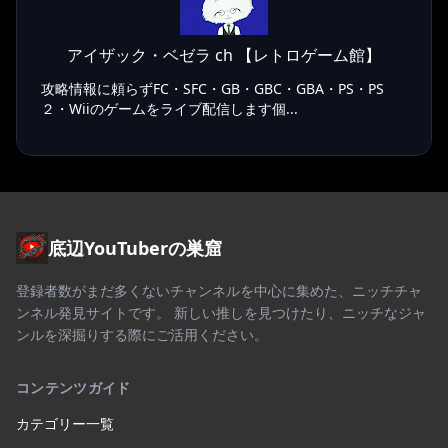
アイザック・ベゼラ ch 【レトロゲーム館】
攻略情報に頼らずFC・SFC・GB・GBC・GBA・PS・PS
２・Wiiのゲームをライブ配信します個...
底辺YouTuberの巣窟
登録者数がまだ多くないチャンネルを中心に集めた、ニッチチャ
ンネル発見サイトです。 新しい推しを見つけたり、ニッチなジャ
ンルを深掘りする際にご活用ください。
コンテンツガイド
カテゴリー一覧