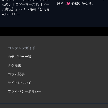
好き…💓 心穏やかなり。
んのレトロゲーマーズTV【ゲー
ム実況】」 へ！（略称「ひろみ
んレトロT...
コンテンツガイド
カテゴリー一覧
タグ検索
コラム記事
サイトについて
プライバシーポリシー