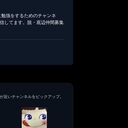
朝に勉強をするためのチャンネ
配信してます。脱・底辺仲間募集
が近いチャンネルをピックアップ。