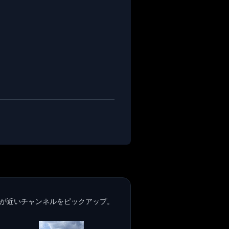
が近いチャンネルをピックアップ。