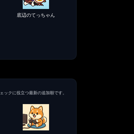
底辺のてっちゃん
ェックに役立つ最新の追加順です。