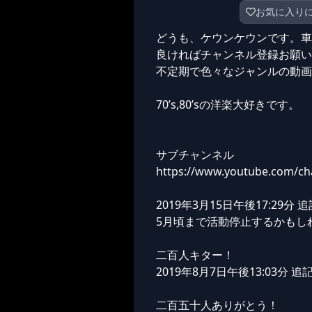
お気に入り
どうも、ケウンケウンです。車
良ければチャンネル登録お願い
不定期で色々なジャンルの動画
70’s,80’sの洋楽大好きです。
サブチャンネル
https://www.youtube.com/c
2019年3月15日午後17:29分 追
5月頃まで活動停止するかもし
二百人キター！
2019年8月7日午後13:03分 追
二百五十人ありがとう！