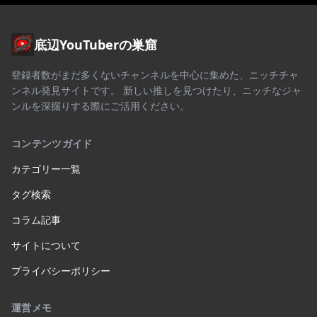
底辺YouTuberの巣窟
登録者数がまだ多くないチャンネルを中心に集めた、ニッチチャ
ンネル発見サイトです。 新しい推しを見つけたり、ニッチなジャ
ンルを深掘りする際にご活用ください。
コンテンツガイド
カテゴリー一覧
タグ検索
コラム記事
サイトについて
プライバシーポリシー
運営メモ