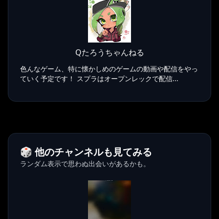
Qたろうちゃんねる
色んなゲーム、特に懐かしめのゲームの動画や配信をやっ
ていく予定です！ スプラはオープンレックで配信...
🎲 他のチャンネルも見てみる
ランダム表示で思わぬ出会いがあるかも。