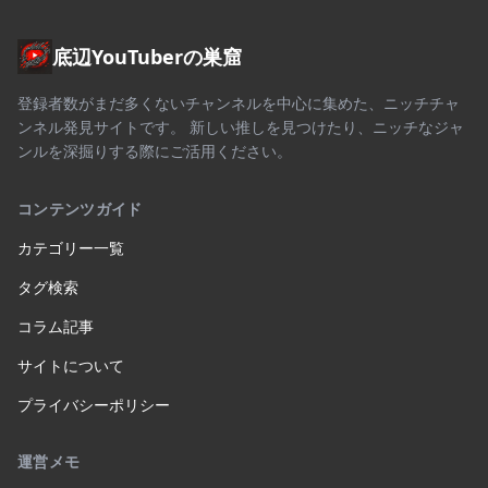
底辺YouTuberの巣窟
登録者数がまだ多くないチャンネルを中心に集めた、ニッチチャ
ンネル発見サイトです。 新しい推しを見つけたり、ニッチなジャ
ンルを深掘りする際にご活用ください。
コンテンツガイド
カテゴリー一覧
タグ検索
コラム記事
サイトについて
プライバシーポリシー
運営メモ