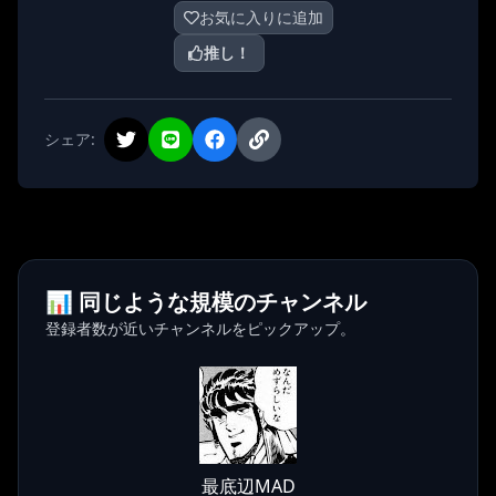
お気に入りに追加
推し！
シェア:
📊 同じような規模のチャンネル
登録者数が近いチャンネルをピックアップ。
最底辺MAD