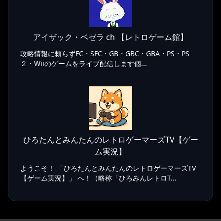
アイザック・ベゼラ ch 【レトロゲーム館】
攻略情報に頼らずFC・SFC・GB・GBC・GBA・PS・PS
２・Wiiのゲームをライブ配信します個...
ひろたんとみんたんのレトロゲーマーズTV【ゲー
ム実況】
ようこそ！ 「ひろたんとみんたんのレトロゲーマーズTV
【ゲーム実況】」 へ！（略称「ひろみんレトロT...