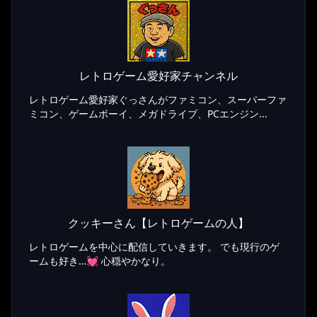
レトロゲーム愛好家チャンネル
レトロゲーム愛好家ぐっさんがファミコン、スーパーファ
ミコン、ゲームボーイ、メガドライブ、PCエンジン...
クッキーさん【レトロゲームの人】
レトロゲームを中心に配信していきます。 でも現行のゲ
ームも好き…💓 心穏やかなり。