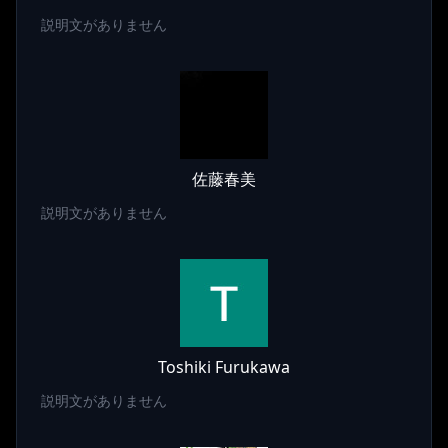
説明文がありません
佐藤春美
説明文がありません
Toshiki Furukawa
説明文がありません