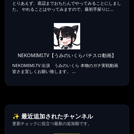
とりあえず、底辺までおちたんでやってみることにしまし
た。 やれることはやってみますので、最初手探りに...
NEKOMIMI.TV【うみのいくらパチスロ動画】
NEKOMIMI.TV 出演 うみのいくら 本物のガチ実戦動画
皆さま宜しくお願い致します。 ...
✨ 最近追加されたチャンネル
更新チェックに役立つ最新の追加順です。